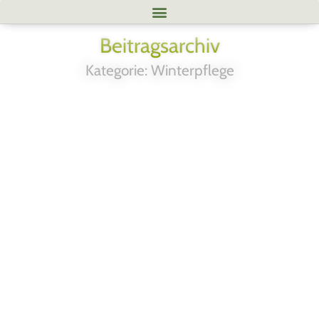
Beitragsarchiv
Kategorie: Winterpflege