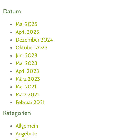
Datum
Mai 2025
April 2025
Dezember 2024
Oktober 2023
Juni 2023
Mai 2023
April 2023
März 2023
Mai 2021
März 2021
Februar 2021
Kategorien
Allgemein
Angebote