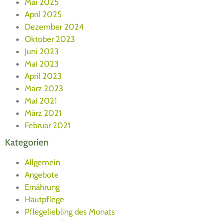
Mai 2025
April 2025
Dezember 2024
Oktober 2023
Juni 2023
Mai 2023
April 2023
März 2023
Mai 2021
März 2021
Februar 2021
Kategorien
Allgemein
Angebote
Ernährung
Hautpflege
Pflegeliebling des Monats