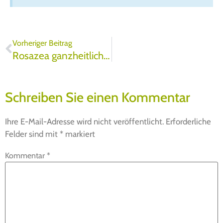
Vorheriger Beitrag
Rosazea ganzheitlich behandeln
Schreiben Sie einen Kommentar
Ihre E-Mail-Adresse wird nicht veröffentlicht.
Erforderliche
Felder sind mit
*
markiert
Kommentar
*