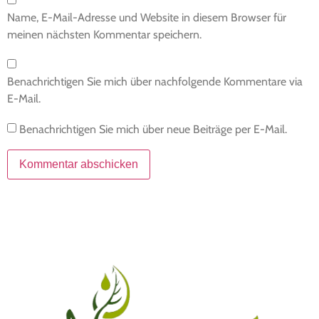
Name, E-Mail-Adresse und Website in diesem Browser für
meinen nächsten Kommentar speichern.
Benachrichtigen Sie mich über nachfolgende Kommentare via
E-Mail.
Benachrichtigen Sie mich über neue Beiträge per E-Mail.