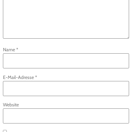
Name
*
E-Mail-Adresse
*
Website